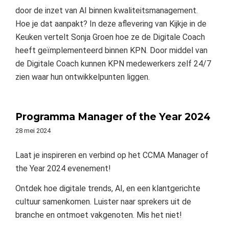
door de inzet van AI binnen kwaliteitsmanagement.
Hoe je dat aanpakt? In deze aflevering van Kijkje in de
Keuken vertelt Sonja Groen hoe ze de Digitale Coach
heeft geïmplementeerd binnen KPN. Door middel van
de Digitale Coach kunnen KPN medewerkers zelf 24/7
zien waar hun ontwikkelpunten liggen.
Programma Manager of the Year 2024
28 mei 2024
Laat je inspireren en verbind op het CCMA Manager of
the Year 2024 evenement!
Ontdek hoe digitale trends, AI, en een klantgerichte
cultuur samenkomen. Luister naar sprekers uit de
branche en ontmoet vakgenoten. Mis het niet!