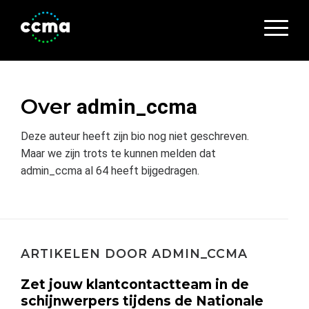
Over
admin_ccma
Deze auteur heeft zijn bio nog niet geschreven.
Maar we zijn trots te kunnen melden dat
admin_ccma
al 64 heeft bijgedragen.
ARTIKELEN DOOR ADMIN_CCMA
Zet jouw klantcontactteam in de
schijnwerpers tijdens de Nationale