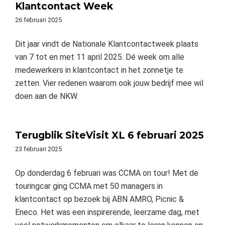
Klantcontact Week
26 februari 2025
Dit jaar vindt de Nationale Klantcontactweek plaats
van 7 tot en met 11 april 2025. Dé week om alle
medewerkers in klantcontact in het zonnetje te
zetten. Vier redenen waarom ook jouw bedrijf mee wil
doen aan de NKW.
Terugblik SiteVisit XL 6 februari 2025
23 februari 2025
Op donderdag 6 februari was CCMA on tour! Met de
touringcar ging CCMA met 50 managers in
klantcontact op bezoek bij ABN AMRO, Picnic &
Eneco. Het was een inspirerende, leerzame dag, met