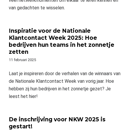
veel netwerkmomenten om elkaar te leren kennen en
van gedachten te wisselen.
Inspiratie voor de Nationale
Klantcontact Week 2025: Hoe
bedrijven hun teams in het zonnetje
zetten
11 februari 2025
Laat je inspireren door de verhalen van de winnaars van
de Nationale Klantcontact Week van vorig jaar. Hoe
hebben zij hun bedrijven in het zonnetje gezet? Je
leest het hier!
De inschrijving voor NKW 2025 is
gestart!