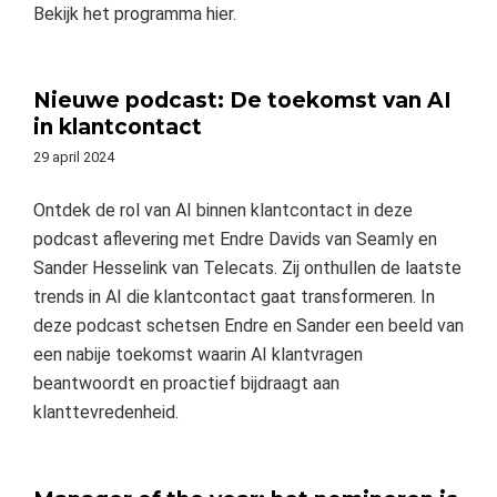
Bekijk het programma hier.
Nieuwe podcast: De toekomst van AI
in klantcontact
29 april 2024
Ontdek de rol van AI binnen klantcontact in deze
podcast aflevering met Endre Davids van Seamly en
Sander Hesselink van Telecats. Zij onthullen de laatste
trends in AI die klantcontact gaat transformeren. In
deze podcast schetsen Endre en Sander een beeld van
een nabije toekomst waarin AI klantvragen
beantwoordt en proactief bijdraagt aan
klanttevredenheid.