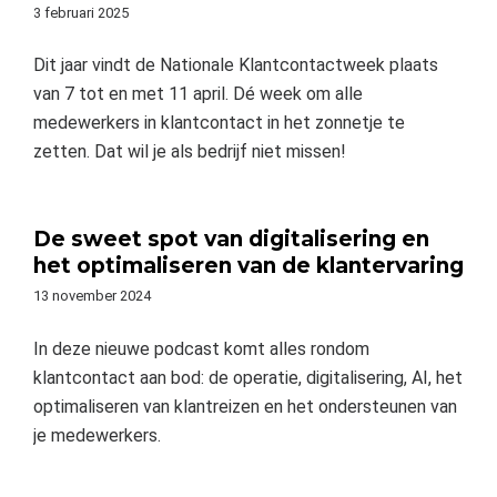
3 februari 2025
Dit jaar vindt de Nationale Klantcontactweek plaats
van 7 tot en met 11 april. Dé week om alle
medewerkers in klantcontact in het zonnetje te
zetten. Dat wil je als bedrijf niet missen!
De sweet spot van digitalisering en
het optimaliseren van de klantervaring
13 november 2024
In deze nieuwe podcast komt alles rondom
klantcontact aan bod: de operatie, digitalisering, AI, het
optimaliseren van klantreizen en het ondersteunen van
je medewerkers.