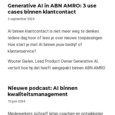
Generative AI in ABN AMRO: 3 use
cases binnen klantcontact
3 september 2024
AI binnen klantcontact is niet meer weg te denken.
Iedere dag hoor of lees je over nieuwe toepassingen.
Hoe start je met AI binnen jouw bedrijf of
klantenservice?
Wouter Gielen, Lead Product Owner Generative AI,
vertelt hoe hij dat heeft aangepakt binnen ABN AMRO.
Nieuwe podcast: AI binnen
kwaliteitsmanagement
10 juni 2024
Medewerkers zichzelf laten coachen en ontwikkelen