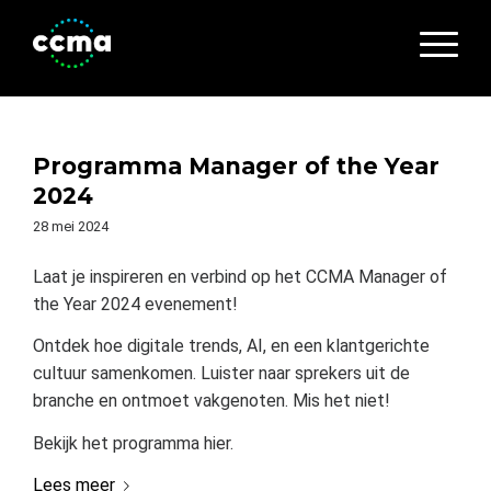
Programma Manager of the Year
2024
28 mei 2024
Laat je inspireren en verbind op het CCMA Manager of
the Year 2024 evenement!
Ontdek hoe digitale trends, AI, en een klantgerichte
cultuur samenkomen. Luister naar sprekers uit de
branche en ontmoet vakgenoten. Mis het niet!
Bekijk het programma hier.
Lees meer