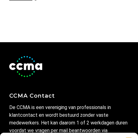
CCMA Contact
De CCMA is een vereniging van professionals in
klantcontact en wordt bestuurd zonder vaste
medewerkers. Het kan daarom 1 of 2 werkdagen duren
voordat we vragen per mail beantwoorden via