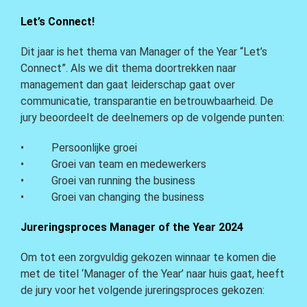
Let’s Connect!
Dit jaar is het thema van Manager of the Year “Let’s
Connect”. Als we dit thema doortrekken naar
management dan gaat leiderschap gaat over
communicatie, transparantie en betrouwbaarheid. De
jury beoordeelt de deelnemers op de volgende punten:
• Persoonlijke groei
• Groei van team en medewerkers
• Groei van running the business
• Groei van changing the business
Jureringsproces Manager of the Year 2024
Om tot een zorgvuldig gekozen winnaar te komen die
met de titel ‘Manager of the Year’ naar huis gaat, heeft
de jury voor het volgende jureringsproces gekozen: