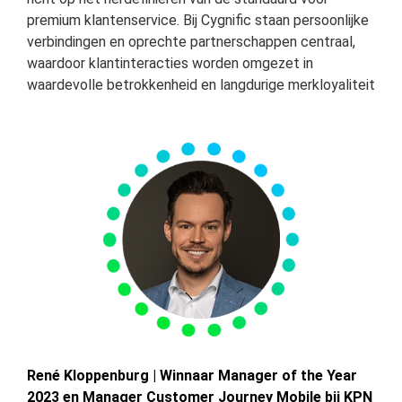
premium klantenservice. Bij Cygnific staan persoonlijke
verbindingen en oprechte partnerschappen centraal,
waardoor klantinteracties worden omgezet in
waardevolle betrokkenheid en langdurige merkloyaliteit
René Kloppenburg | Winnaar Manager of the Year
2023 en Manager Customer Journey Mobile bij KPN