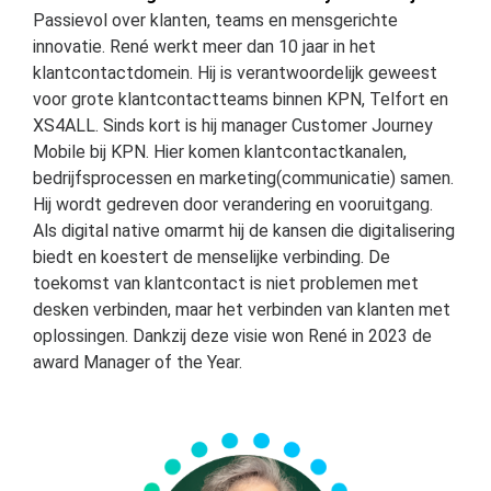
Passievol over klanten, teams en mensgerichte
innovatie. René werkt meer dan 10 jaar in het
klantcontactdomein. Hij is verantwoordelijk geweest
voor grote klantcontactteams binnen KPN, Telfort en
XS4ALL. Sinds kort is hij manager Customer Journey
Mobile bij KPN. Hier komen klantcontactkanalen,
bedrijfsprocessen en marketing(communicatie) samen.
Hij wordt gedreven door verandering en vooruitgang.
Als digital native omarmt hij de kansen die digitalisering
biedt en koestert de menselijke verbinding. De
toekomst van klantcontact is niet problemen met
desken verbinden, maar het verbinden van klanten met
oplossingen. Dankzij deze visie won René in 2023 de
award Manager of the Year.