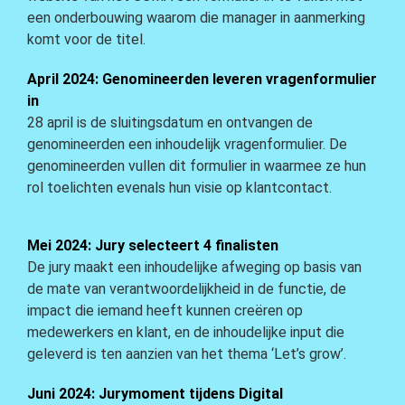
een onderbouwing waarom die manager in aanmerking
komt voor de titel.
April 2024: Genomineerden leveren vragenformulier
in
28 april is de sluitingsdatum en ontvangen de
genomineerden een inhoudelijk vragenformulier. De
genomineerden vullen dit formulier in waarmee ze hun
rol toelichten evenals hun visie op klantcontact.
Mei 2024: Jury selecteert 4 finalisten
De jury maakt een inhoudelijke afweging op basis van
de mate van verantwoordelijkheid in de functie, de
impact die iemand heeft kunnen creëren op
medewerkers en klant, en de inhoudelijke input die
geleverd is ten aanzien van het thema ‘Let’s grow’.
Juni 2024: Jurymoment tijdens Digital