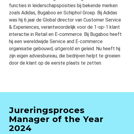
functies in leiderschapsposities bij bekende merken
zoals Adidas, Bugaboo en Schiphol Groep. Bij Adidas
was hij 6 jaar de Global director van Customer Service
& Experiences, verantwoordelijk voor de 1-op-1 klant
interactie in Retail en E-commerce. Bij Bugaboo heeft
hij een wereldwijde Service and E-commerce
organisatie gebouwd, uitgerold en geleid. Nu heeft hij
zijn eigen adviesbureau, die bedrijven helpt te groeien
door de klant op de eerste plaats te zetten.
Jureringsproces
Manager of the Year
2024