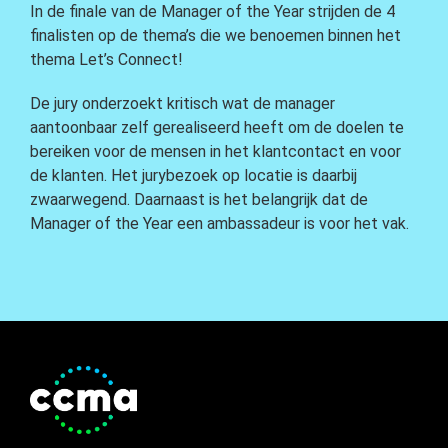
In de finale van de Manager of the Year strijden de 4
finalisten op de thema’s die we benoemen binnen het
thema Let’s Connect!
De jury onderzoekt kritisch wat de manager
aantoonbaar zelf gerealiseerd heeft om de doelen te
bereiken voor de mensen in het klantcontact en voor
de klanten. Het jurybezoek op locatie is daarbij
zwaarwegend. Daarnaast is het belangrijk dat de
Manager of the Year een ambassadeur is voor het vak.