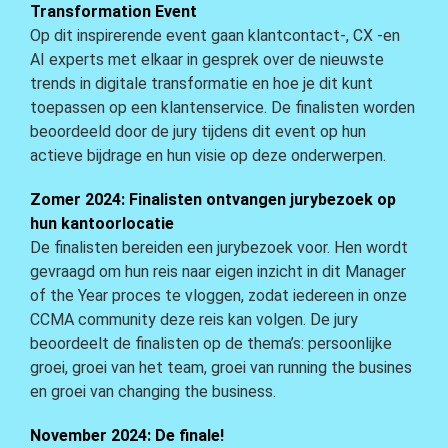
Transformation Event
Op dit inspirerende event gaan klantcontact-, CX -en
AI experts met elkaar in gesprek over de nieuwste
trends in digitale transformatie en hoe je dit kunt
toepassen op een klantenservice. De finalisten worden
beoordeeld door de jury tijdens dit event op hun
actieve bijdrage en hun visie op deze onderwerpen.
Zomer 2024: Finalisten ontvangen jurybezoek op
hun kantoorlocatie
De finalisten bereiden een jurybezoek voor. Hen wordt
gevraagd om hun reis naar eigen inzicht in dit Manager
of the Year proces te vloggen, zodat iedereen in onze
CCMA community deze reis kan volgen. De jury
beoordeelt de finalisten op de thema’s: persoonlijke
groei, groei van het team, groei van running the busines
en groei van changing the business.
November 2024: De finale!