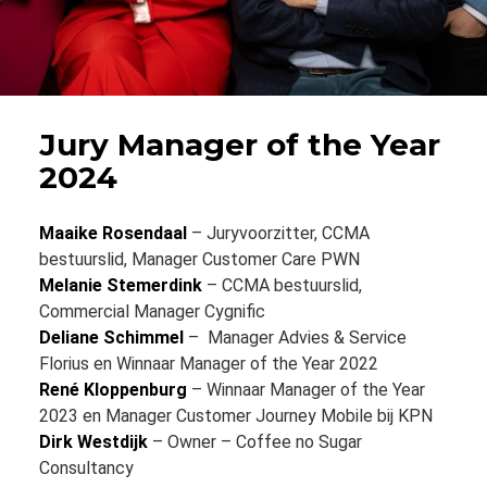
Jury Manager of the Year
2024
Maaike Rosendaal
– Juryvoorzitter, CCMA
bestuurslid, Manager Customer Care PWN
Melanie Stemerdink
– CCMA bestuurslid,
Commercial Manager Cygnific
Deliane Schimmel
– Manager Advies & Service
Florius en Winnaar Manager of the Year 2022
René Kloppenburg
– Winnaar Manager of the Year
2023 en Manager Customer Journey Mobile bij KPN
Dirk Westdijk
– Owner – Coffee no Sugar
Consultancy