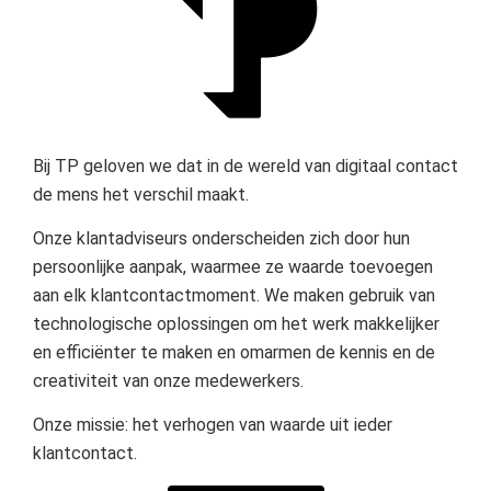
Bij TP geloven we dat in de wereld van digitaal contact
de mens het verschil maakt.
Onze klantadviseurs onderscheiden zich door hun
persoonlijke aanpak, waarmee ze waarde toevoegen
aan elk klantcontactmoment. We maken gebruik van
technologische oplossingen om het werk makkelijker
en efficiënter te maken en omarmen de kennis en de
creativiteit van onze medewerkers.
Onze missie: het verhogen van waarde uit ieder
klantcontact.