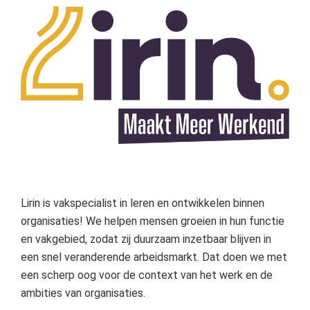
Lirin is vakspecialist in leren en ontwikkelen binnen
organisaties! We helpen mensen groeien in hun functie
en vakgebied, zodat zij duurzaam inzetbaar blijven in
een snel veranderende arbeidsmarkt. Dat doen we met
een scherp oog voor de context van het werk en de
ambities van organisaties.