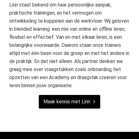
Lirin staat bekend om haar persoonlijke aanpak,
praktische trainingen, en het vermogen om
ontwikkeling te koppelen aan de werkvloer. Wij geloven
in blended learning: een mix van online en offline leren,
flexibel en effectief. Van en met elkaar leren, is een
belangrijke voorwaarde. Daarom staan onze trainers
altijd met één been voor de groep en met het andere in
de praktijk. En dat niet alleen. Als partner denken we
graag mee over vraagstukken zoals onboarding, het
opzetten van een Academy en draagvlak creëren voor
leren binnen jouw organisatie.
Maak kennis met Lirin