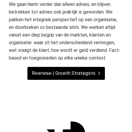
We gaan hierin verder dan alleen advies, en blijven
betrokken tot advies ook praktijk is geworden. We
pakken het integrale perspectief op een organisatie,
en doorbreken zo bestaande silo’s. We werken altijd
vanuit een diep begrip van de markten, klanten en
organisatie: waar zit het onderscheidend vermogen,
wat vraagt de klant, hoe wordt er geld verdiend. Fact-
based en toegesneden op elke unieke context.
Riverwise | Growth Strategists