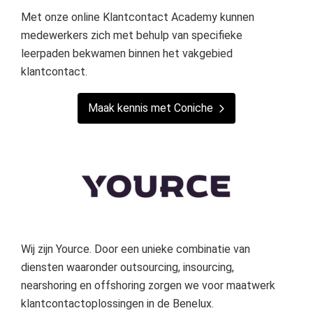
Met onze online Klantcontact Academy kunnen
medewerkers zich met behulp van specifieke
leerpaden bekwamen binnen het vakgebied
klantcontact.
Maak kennis met Coniche
Wij zijn Yource. Door een unieke combinatie van
diensten waaronder outsourcing, insourcing,
nearshoring en offshoring zorgen we voor maatwerk
klantcontactoplossingen in de Benelux.