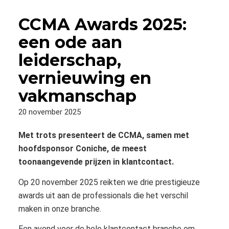
CCMA Awards 2025:
een ode aan
leiderschap,
vernieuwing en
vakmanschap
20 november 2025
Met trots presenteert de CCMA, samen met
hoofdsponsor Coniche, de meest
toonaangevende prijzen in klantcontact.
Op 20 november 2025 reikten we drie prestigieuze
awards uit aan de professionals die het verschil
maken in onze branche.
Een avond voor de hele klantcontact branche om