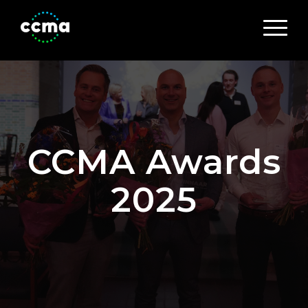
CCMA Awards
2025