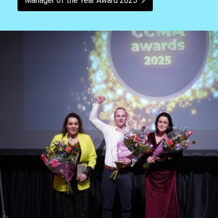
Manager of the Year Award 2025