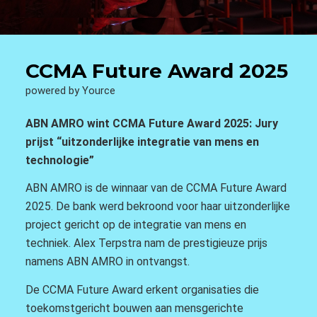
CCMA Future Award 2025
powered by Yource
ABN AMRO wint CCMA Future Award 2025: Jury
prijst “uitzonderlijke integratie van mens en
technologie”
ABN AMRO is de winnaar van de CCMA Future Award
2025. De bank werd bekroond voor haar uitzonderlijke
project gericht op de integratie van mens en
techniek. Alex Terpstra nam de prestigieuze prijs
namens ABN AMRO in ontvangst.
De CCMA Future Award erkent organisaties die
toekomstgericht bouwen aan mensgerichte