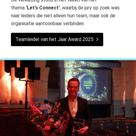
thema
‘Let’s Connect’
, waarbij de jury op zoek was
naar leiders die niet alleen hun team, maar ook de
organisatie aantoonbaar verbinden.
Teamleider van het Jaar Award 2025