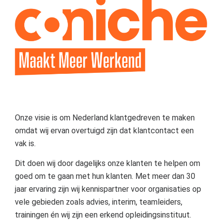
Onze visie is om Nederland klantgedreven te maken
omdat wij ervan overtuigd zijn dat klantcontact een
vak is.
Dit doen wij door dagelijks onze klanten te helpen om
goed om te gaan met hun klanten. Met meer dan 30
jaar ervaring zijn wij kennispartner voor organisaties op
vele gebieden zoals advies, interim, teamleiders,
trainingen én wij zijn een erkend opleidingsinstituut.