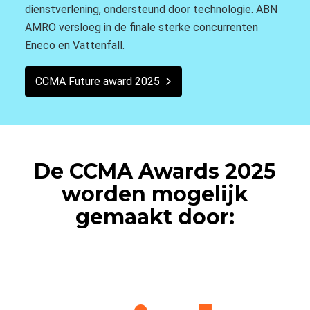
dienstverlening, ondersteund door technologie. ABN
AMRO versloeg in de finale sterke concurrenten
Eneco en Vattenfall.
CCMA Future award 2025
De CCMA Awards 2025
worden mogelijk
gemaakt door: