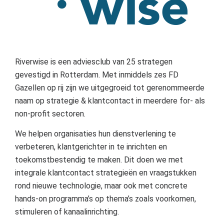
Riverwise is een adviesclub van 25 strategen
gevestigd in Rotterdam. Met inmiddels zes FD
Gazellen op rij zijn we uitgegroeid tot gerenommeerde
naam op strategie & klantcontact in meerdere for- als
non-profit sectoren.
We helpen organisaties hun dienstverlening te
verbeteren, klantgerichter in te inrichten en
toekomstbestendig te maken. Dit doen we met
integrale klantcontact strategieën en vraagstukken
rond nieuwe technologie, maar ook met concrete
hands-on programma’s op thema’s zoals voorkomen,
stimuleren of kanaalinrichting.