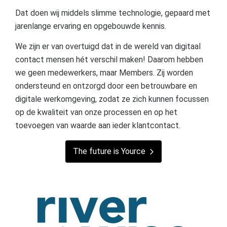
Dat doen wij middels slimme technologie, gepaard met
jarenlange ervaring en opgebouwde kennis.
We zijn er van overtuigd dat in de wereld van digitaal
contact mensen hét verschil maken! Daarom hebben
we geen medewerkers, maar Members. Zij worden
ondersteund en ontzorgd door een betrouwbare en
digitale werkomgeving, zodat ze zich kunnen focussen
op de kwaliteit van onze processen en op het
toevoegen van waarde aan ieder klantcontact.
The future is Yource