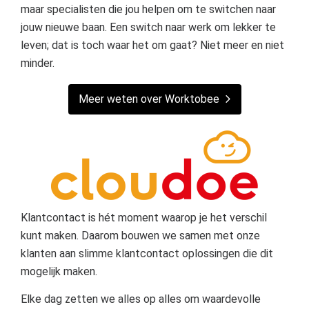
maar specialisten die jou helpen om te switchen naar
jouw nieuwe baan. Een switch naar werk om lekker te
leven; dat is toch waar het om gaat? Niet meer en niet
minder.
Meer weten over Worktobee
Klantcontact is hét moment waarop je het verschil
kunt maken. Daarom bouwen we samen met onze
klanten aan slimme klantcontact oplossingen die dit
mogelijk maken.
Elke dag zetten we alles op alles om waardevolle