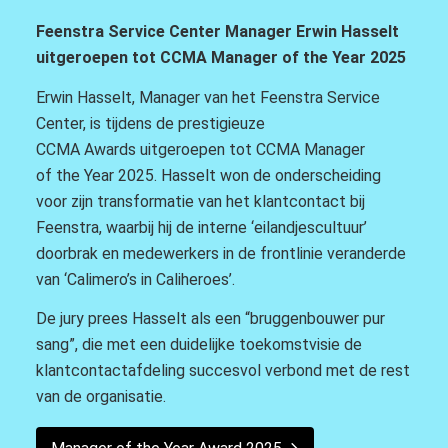
Feenstra Service Center Manager Erwin Hasselt
uitgeroepen tot CCMA Manager of
the
Year
2025
Erwin Hasselt, Manager van het Feenstra Service
Center, is tijdens de prestigieuze
CCMA Awards uitgeroepen tot CCMA Manager
of the Year 2025. Hasselt won de onderscheiding
voor zijn transformatie van het klantcontact bij
Feenstra, waarbij hij de interne ‘eilandjescultuur’
doorbrak en medewerkers in de frontlinie veranderde
van ‘Calimero’s in Caliheroes’.
De jury prees Hasselt als een “bruggenbouwer pur
sang”, die met een duidelijke toekomstvisie de
klantcontactafdeling succesvol verbond met de rest
van de organisatie.