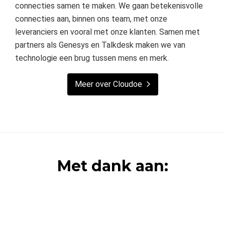
connecties samen te maken. We gaan betekenisvolle
connecties aan, binnen ons team, met onze
leveranciers en vooral met onze klanten. Samen met
partners als Genesys en Talkdesk maken we van
technologie een brug tussen mens en merk.
Meer over Cloudoe
Met dank aan: