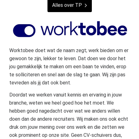
Alles over TP
Worktobee doet wat de naam zegt; werk bieden om er
gewoon te zijn, lekker te leven. Dat doen we door het
jou gemakkelijk te maken om een baan te vinden, erop
te solliciteren en snel aan de slag te gaan. Wij zijn pas
tevreden als jij dat ook bent.
Doordat we werken vanuit kennis en ervaring in jouw
branche, weten we heel goed hoe het moet. We
hebben goed nagedacht over wat we anders willen
doen dan de andere recruiters. Wij maken ons ook echt
druk om jouw mening over ons werk en die zetten we
ook prominent op onze site. Geen CV-schuivers dus,