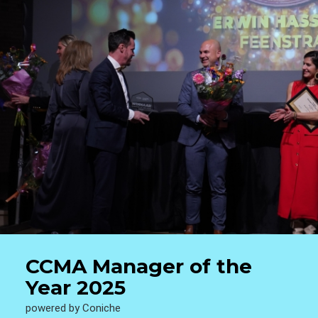
CCMA Manager of the
Year 2025
powered by Coniche