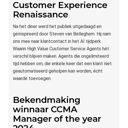
Customer Experience
Renaissance
Na het diner werd het publiek uitgedaagd en
geïnspireerd door Steven van Belleghem. Hij nam
ons mee naar klantcontact in het AI tijdperk.
Waarin High Value Customer Service Agents hét
verschil blijven maken. Agents die ongelimiteerd
tijd hebben om, die enkele keer dat een klant niet
geautomatiseerd geholpen kan worden, écht
waarde toevoegen.
Bekendmaking
winnaar CCMA
Manager of the year