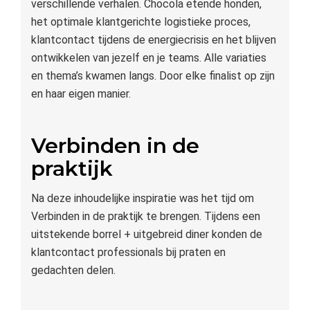
verschillende verhalen. Chocola etende honden,
het optimale klantgerichte logistieke proces,
klantcontact tijdens de energiecrisis en het blijven
ontwikkelen van jezelf en je teams. Alle variaties
en thema’s kwamen langs. Door elke finalist op zijn
en haar eigen manier.
Verbinden in de
praktijk
Na deze inhoudelijke inspiratie was het tijd om
Verbinden in de praktijk te brengen. Tijdens een
uitstekende borrel + uitgebreid diner konden de
klantcontact professionals bij praten en
gedachten delen.