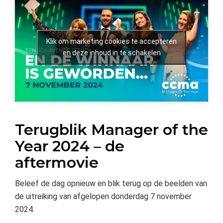
Klik om marketing cookies te accepteren
en deze inhoud in te schakelen
Terugblik Manager of the
Year 2024 – de
aftermovie
Beleef de dag opnieuw en blik terug op de beelden van
de uitreiking van afgelopen donderdag 7 november
2024.