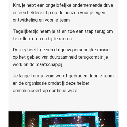
Kim, je hebt een ongelofelijke ondernemende drive
en een heldere stip op de horizon voor je eigen
ontwikkeling en voor je team.
Tegelijkertijd neem je af en toe een stap terug om
te reflecteren en bij te sturen.
De jury heeft gezien dat jouw persoonlijke missie
op het gebied van duurzaamheid terugkomt in je
werk en de maatschappij.
Je lange termijn visie wordt gedragen door je team
en de organisatie omdat jij deze helder
communiceert op continue wijze.