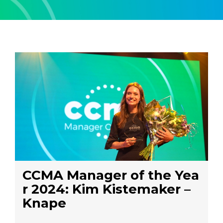
CCMA Manager of the Yea
r 2024: Kim Kistemaker –
Knape