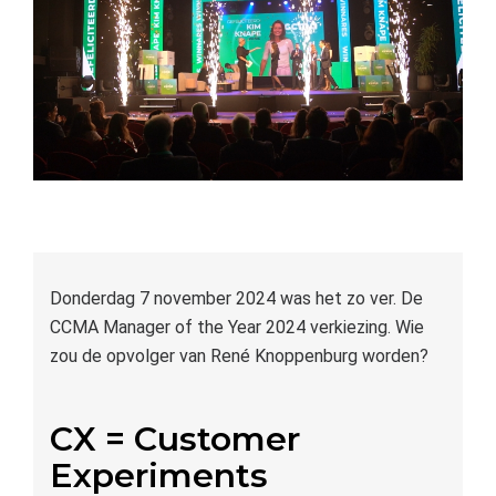
Donderdag 7 november 2024 was het zo ver. De
CCMA Manager of the Year 2024 verkiezing. Wie
zou de opvolger van René Knoppenburg worden?
CX = Customer
Experiments