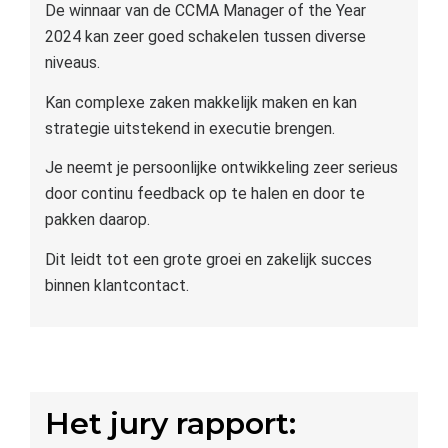
De winnaar van de CCMA Manager of the Year
2024 kan zeer goed schakelen tussen diverse
niveaus.
Kan complexe zaken makkelijk maken en kan
strategie uitstekend in executie brengen.
Je neemt je persoonlijke ontwikkeling zeer serieus
door continu feedback op te halen en door te
pakken daarop.
Dit leidt tot een grote groei en zakelijk succes
binnen klantcontact.
Het jury rapport: