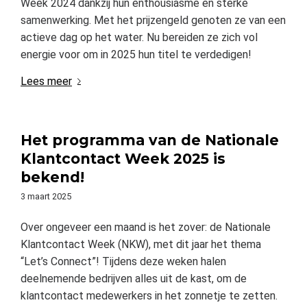
Week 2024 dankzij hun enthousiasme en sterke
samenwerking. Met het prijzengeld genoten ze van een
actieve dag op het water. Nu bereiden ze zich vol
energie voor om in 2025 hun titel te verdedigen!
Lees meer
Het programma van de Nationale
Klantcontact Week 2025 is
bekend!
3 maart 2025
Over ongeveer een maand is het zover: de Nationale
Klantcontact Week (NKW), met dit jaar het thema
“Let’s Connect”
! Tijdens deze weken halen
deelnemende bedrijven alles uit de kast, om de
klantcontact medewerkers in het zonnetje te zetten.