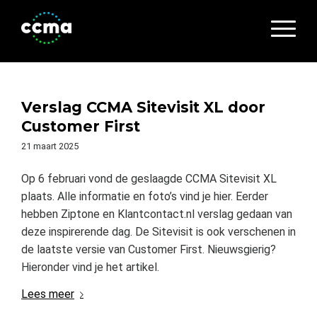
Verslag CCMA Sitevisit XL door
Customer First
21 maart 2025
Op 6 februari vond de geslaagde CCMA Sitevisit XL
plaats. Alle informatie en foto’s vind je hier. Eerder
hebben Ziptone en Klantcontact.nl verslag gedaan van
deze inspirerende dag. De Sitevisit is ook verschenen in
de laatste versie van Customer First. Nieuwsgierig?
Hieronder vind je het artikel.
Lees meer