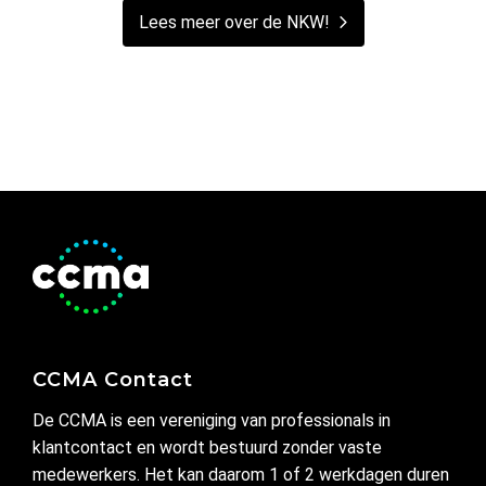
Lees meer over de NKW!
CCMA Contact
De CCMA is een vereniging van professionals in
klantcontact en wordt bestuurd zonder vaste
medewerkers. Het kan daarom 1 of 2 werkdagen duren