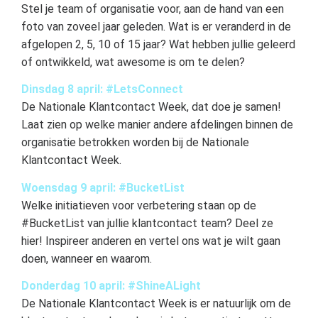
Stel je team of organisatie voor, aan de hand van een
foto van zoveel jaar geleden. Wat is er veranderd in de
afgelopen 2, 5, 10 of 15 jaar? Wat hebben jullie geleerd
of ontwikkeld, wat
awesome
is om te delen?
Dinsdag 8 april: #LetsConnect
De Nationale Klantcontact Week, dat doe je samen!
Laat zien op welke manier andere afdelingen binnen de
organisatie betrokken worden bij de Nationale
Klantcontact Week.
Woensdag 9 april: #BucketList
Welke initiatieven voor verbetering staan op de
#BucketList van jullie klantcontact team? Deel ze
hier! Inspireer anderen en vertel ons wat je wilt gaan
doen, wanneer en waarom.
Donderdag 10 april: #ShineALight
De Nationale Klantcontact Week is er natuurlijk om de