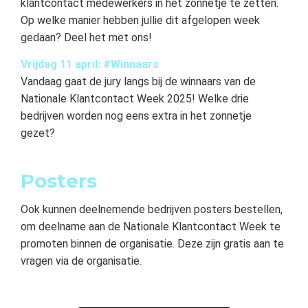
klantcontact medewerkers in het zonnetje te zetten.
Op welke manier hebben jullie dit afgelopen week
gedaan? Deel het met ons!
Vrijdag 11 april: #Winnaars
Vandaag gaat de jury langs bij de winnaars van de
Nationale Klantcontact Week 2025! Welke drie
bedrijven worden nog eens extra in het zonnetje
gezet?
Posters
Ook kunnen deelnemende bedrijven posters bestellen,
om deelname aan de Nationale Klantcontact Week te
promoten binnen de organisatie. Deze zijn gratis aan te
vragen via de organisatie.