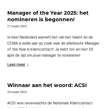
Manager of the Year 2025: het
nomineren is begonnen!
21 maart 2025
In heel Nederland wemelt het van het talent en de
CCMA is ieder jaar op zoek naar de allerbeste Manager
of the Year in klantcontact! Je hebt tot en met 30
april de tijd om jouw manager te nomineren!
Lees meer
Winnaar aan het woord: ACSI
20 maart 2025
ACSI won onverwachts de Nationale Klantcontact