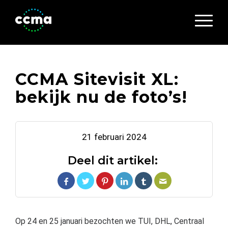
CCMA Sitevisit XL:
bekijk nu de foto’s!
21 februari 2024
Deel dit artikel:
Op 24 en 25 januari bezochten we TUI, DHL, Centraal