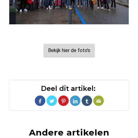
Bekijk hier de foto’s
Deel dit artikel:
Andere artikelen