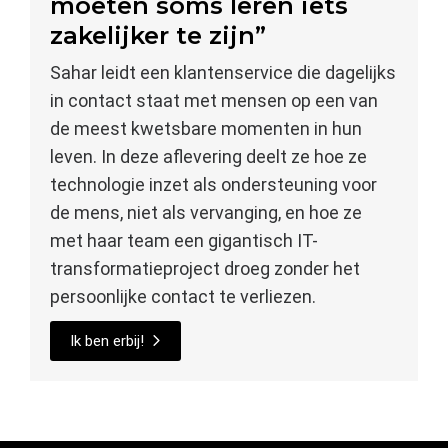
moeten soms leren iets
zakelijker te zijn”
Sahar leidt een klantenservice die dagelijks
in contact staat met mensen op een van
de meest kwetsbare momenten in hun
leven. In deze aflevering deelt ze hoe ze
technologie inzet als ondersteuning voor
de mens, niet als vervanging, en hoe ze
met haar team een gigantisch IT-
transformatieproject droeg zonder het
persoonlijke contact te verliezen.
Ik ben erbij!