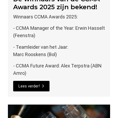
Awards 2025 zijn bekend!
Winnaars CCMA Awards 2025:
- CCMA Manager of the Year: Erwin Hasselt
(Feenstra)
- Teamleider van het Jaar:
Marc Rooskens (Bol)
- CCMA Future Award: Alex Terpstra (ABN
Amro)
Lees verder!