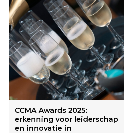
CCMA Awards 2025:
erkenning voor leiderschap
en innovatie in