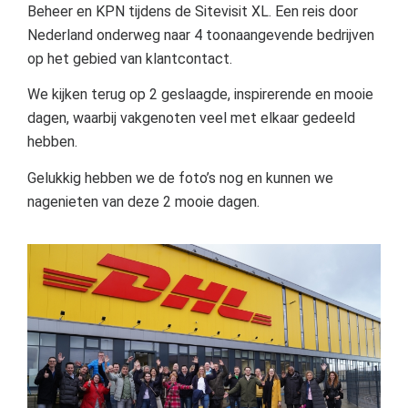
Beheer en KPN tijdens de Sitevisit XL. Een reis door
Nederland onderweg naar 4 toonaangevende bedrijven
op het gebied van klantcontact.
We kijken terug op 2 geslaagde, inspirerende en mooie
dagen, waarbij vakgenoten veel met elkaar gedeeld
hebben.
Gelukkig hebben we de foto’s nog en kunnen we
nagenieten van deze 2 mooie dagen.