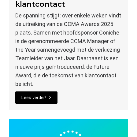
klantcontact
De spanning stijgt: over enkele weken vindt
de uitreiking van de CCMA Awards 2025
plaats. Samen met hoofdsponsor Coniche
is de gerenommeerde CCMA Manager of
the Year samengevoegd met de verkiezing
Teamleider van het Jaar. Daarnaast is een
nieuwe prijs geïntroduceerd: de Future
Award, die de toekomst van klantcontact
belicht.
Lees verder!