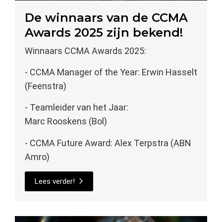
De winnaars van de CCMA
Awards 2025 zijn bekend!
Winnaars CCMA Awards 2025:
- CCMA Manager of the Year: Erwin Hasselt
(Feenstra)
- Teamleider van het Jaar:
Marc Rooskens (Bol)
- CCMA Future Award: Alex Terpstra (ABN
Amro)
Lees verder!