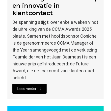
en innovatie in
klantcontact
De spanning stijgt: over enkele weken vindt
de uitreiking van de CCMA Awards 2025
plaats. Samen met hoofdsponsor Coniche
is de gerenommeerde CCMA Manager of
the Year samengevoegd met de verkiezing
Teamleider van het Jaar. Daarnaast is een
nieuwe prijs geïntroduceerd: de Future
Award, die de toekomst van klantcontact
belicht.
Lees verder!