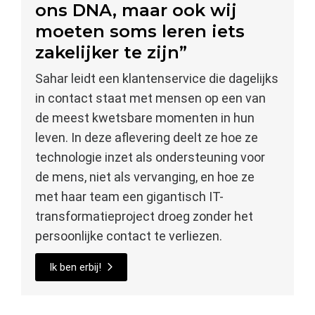
ons DNA, maar ook wij
moeten soms leren iets
zakelijker te zijn”
Sahar leidt een klantenservice die dagelijks
in contact staat met mensen op een van
de meest kwetsbare momenten in hun
leven. In deze aflevering deelt ze hoe ze
technologie inzet als ondersteuning voor
de mens, niet als vervanging, en hoe ze
met haar team een gigantisch IT-
transformatieproject droeg zonder het
persoonlijke contact te verliezen.
Ik ben erbij!