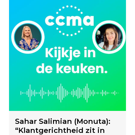
Sahar Salimian (Monuta):
“Klantgerichtheid zit in