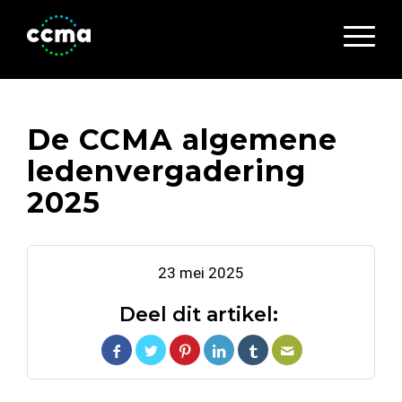
De CCMA algemene
ledenvergadering
2025
23 mei 2025
Deel dit artikel: