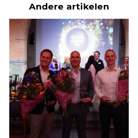
Andere artikelen