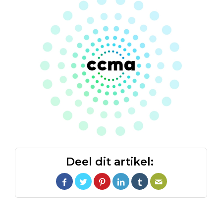
Deel dit artikel: