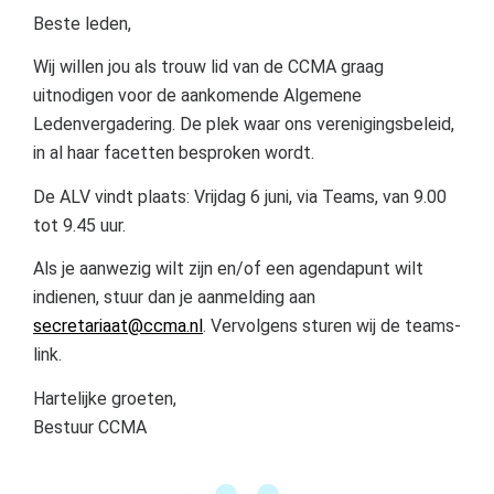
Beste leden,
Wij willen jou als trouw lid van de CCMA graag
uitnodigen voor de aankomende Algemene
Ledenvergadering. De plek waar ons verenigingsbeleid,
in al haar facetten besproken wordt.
De ALV vindt plaats: Vrijdag 6 juni, via Teams, van 9.00
tot 9.45 uur.
Als je aanwezig wilt zijn en/of een agendapunt wilt
indienen, stuur dan je aanmelding aan
secretariaat@ccma.nl
. Vervolgens sturen wij de teams-
link.
Hartelijke groeten,
Bestuur CCMA